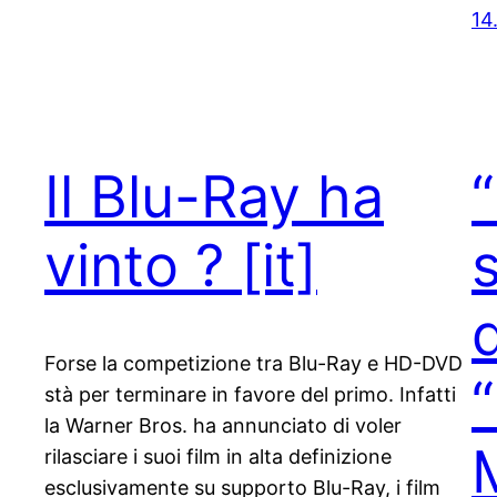
14
Il Blu-Ray ha
vinto ?
[it]
Forse la competizione tra Blu-Ray e HD-DVD
stà per terminare in favore del primo. Infatti
la Warner Bros. ha annunciato di voler
rilasciare i suoi film in alta definizione
esclusivamente su supporto Blu-Ray, i film