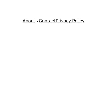
About
Contact
Privacy Policy