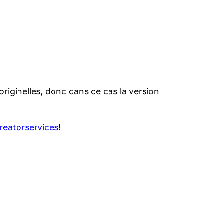
originelles, donc dans ce cas la version
reatorservices
!