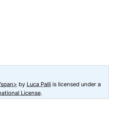
</span>
by
Luca Palli
is licensed under a
ational License
.