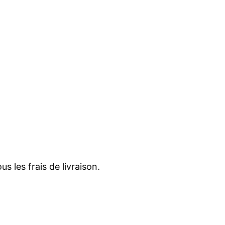
 les frais de livraison.