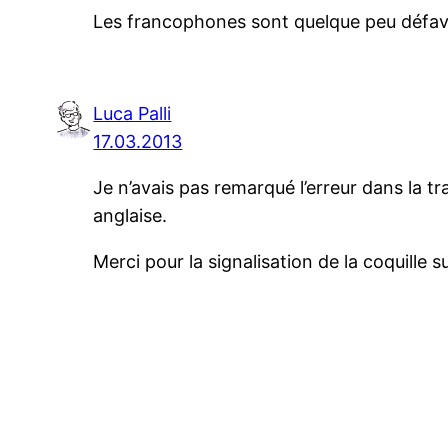
Les francophones sont quelque peu défavor
Luca Palli
17.03.2013
Je n’avais pas remarqué l’erreur dans la tr
anglaise.
Merci pour la signalisation de la coquille 