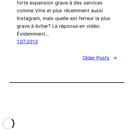
forte expansion grave à des services
comme Vine et plus récemment aussi
Instagram, mais quelle est l’erreur la plus
grave à éviter? La réponse en vidéo:
Évidemment…
1.07.2013
Older Posts
→