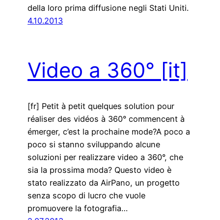
della loro prima diffusione negli Stati Uniti.
4.10.2013
Video a 360°
[it]
[fr] Petit à petit quelques solution pour
réaliser des vidéos à 360° commencent à
émerger, c’est la prochaine mode?A poco a
poco si stanno sviluppando alcune
soluzioni per realizzare video a 360°, che
sia la prossima moda? Questo video è
stato realizzato da AirPano, un progetto
senza scopo di lucro che vuole
promuovere la fotografia…