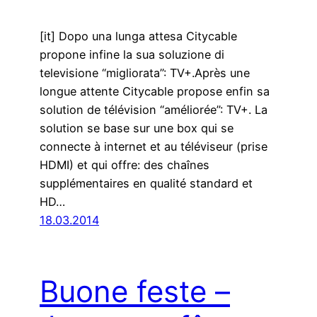
[it] Dopo una lunga attesa Citycable
propone infine la sua soluzione di
televisione “migliorata”: TV+.Après une
longue attente Citycable propose enfin sa
solution de télévision “améliorée”: TV+. La
solution se base sur une box qui se
connecte à internet et au téléviseur (prise
HDMI) et qui offre: des chaînes
supplémentaires en qualité standard et
HD…
18.03.2014
Buone feste –