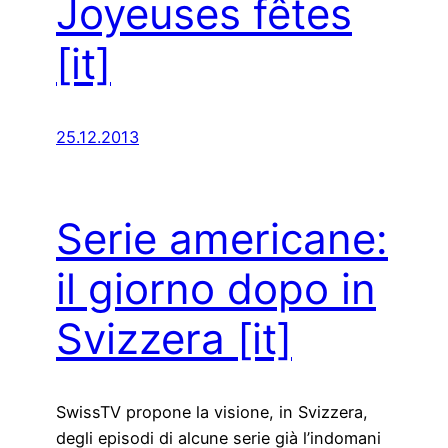
Joyeuses fêtes
[it]
25.12.2013
Serie americane:
il giorno dopo in
Svizzera
[it]
SwissTV propone la visione, in Svizzera,
degli episodi di alcune serie già l’indomani